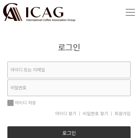
로그인
아이디 저장
아이디 찾기
비밀번호 찾기
회원가입
로그인